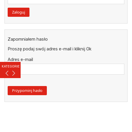
Zapomniałem hasło
Proszę podaj swój adres e-mail i kliknij Ok
Adres e-mail
KATEGORIE