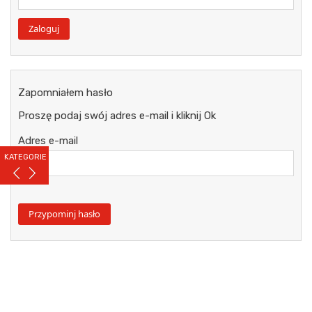
Zapomniałem hasło
Proszę podaj swój adres e-mail i kliknij Ok
Adres e-mail
KATEGORIE