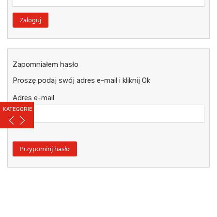
Zapomniałem hasło
Proszę podaj swój adres e-mail i kliknij Ok
Adres e-mail
KATEGORIE