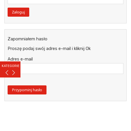
Zapomniałem hasło
Proszę podaj swój adres e-mail i kliknij Ok
Adres e-mail
KATEGORIE