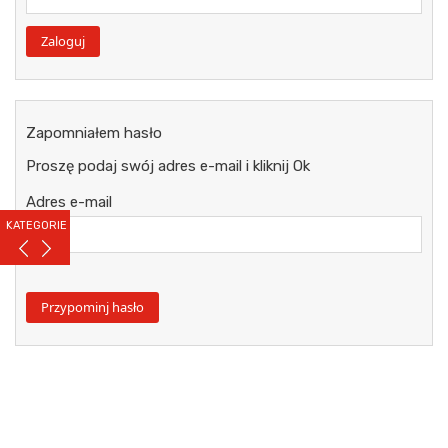
Zapomniałem hasło
Proszę podaj swój adres e-mail i kliknij Ok
Adres e-mail
KATEGORIE