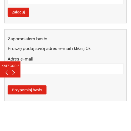
Zapomniałem hasło
Proszę podaj swój adres e-mail i kliknij Ok
Adres e-mail
KATEGORIE