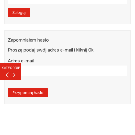
Zapomniałem hasło
Proszę podaj swój adres e-mail i kliknij Ok
Adres e-mail
KATEGORIE