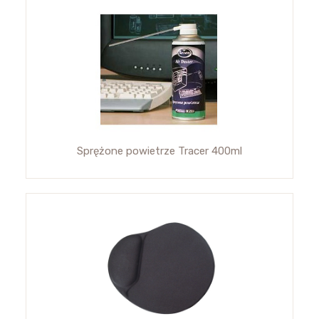
Sprężone powietrze Tracer 400ml