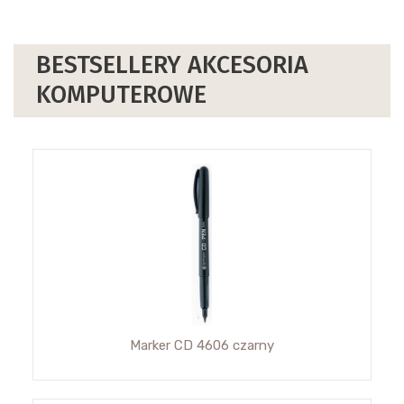
BESTSELLERY AKCESORIA
KOMPUTEROWE
Marker CD 4606 czarny