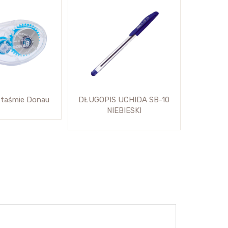
 taśmie Donau
DŁUGOPIS UCHIDA SB-10
NIEBIESKI