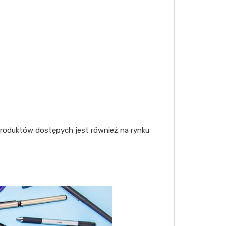
h produktów dostępych jest również na rynku