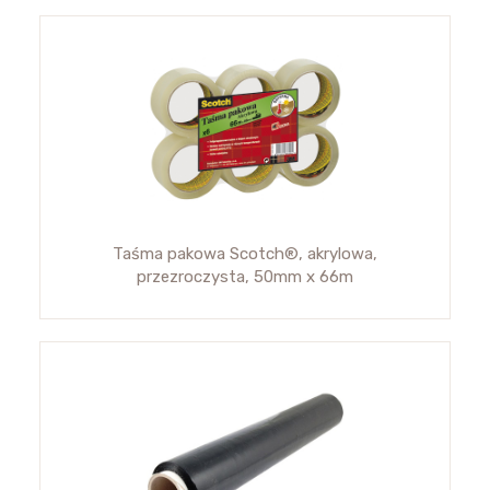
Taśma pakowa Scotch®, akrylowa,
przezroczysta, 50mm x 66m