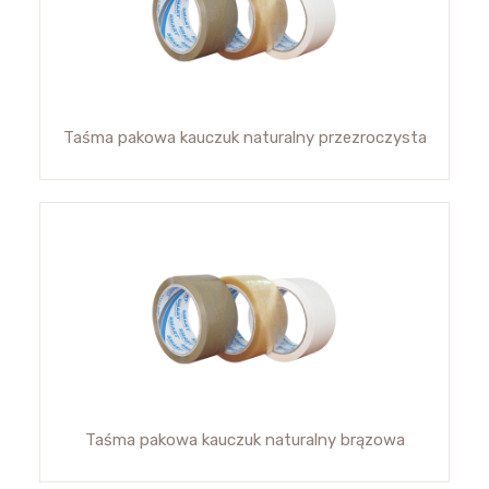
Taśma pakowa kauczuk naturalny przezroczysta
Taśma pakowa kauczuk naturalny brązowa