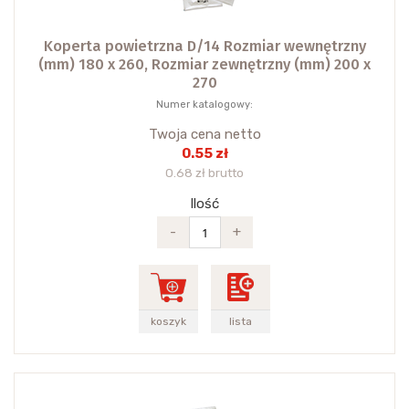
Koperta powietrzna D/14 Rozmiar wewnętrzny
(mm) 180 x 260, Rozmiar zewnętrzny (mm) 200 x
270
Numer katalogowy:
Twoja cena netto
0.55 zł
0.68 zł brutto
Ilość
-
+
koszyk
lista