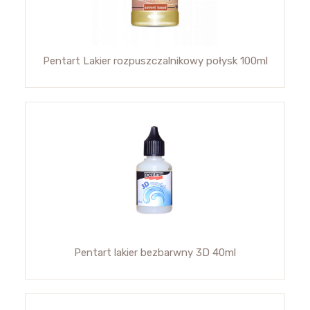
Pentart Lakier rozpuszczalnikowy połysk 100ml
Pentart lakier bezbarwny 3D 40ml