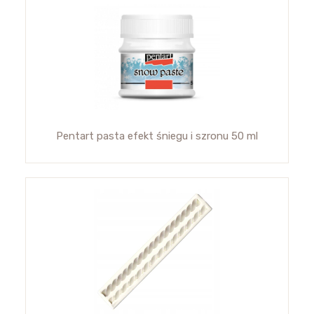
Pentart pasta efekt śniegu i szronu 50 ml