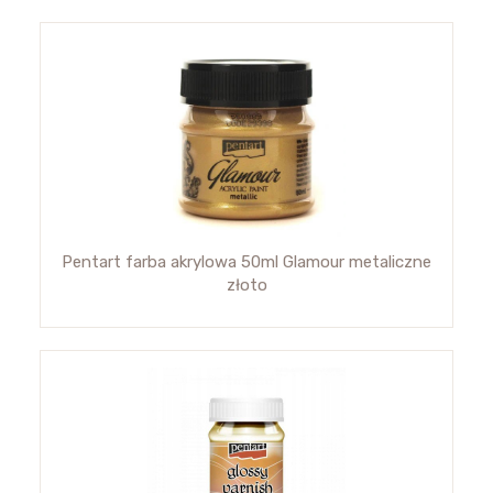
Pentart farba akrylowa 50ml Glamour metaliczne
złoto