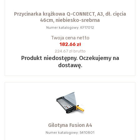
Przycinarka krążkowa Q-CONNECT, A3, dł. cięcia
46cm, niebiesko-srebrna
Numer katalogowy: KF17012
Twoja cena netto
182.66 zł
224.67 zł brutto
Produkt niedostępny. Oczekujemy na
dostawę.
Gilotyna Fusion A4
Numer katalogowy: 5410801