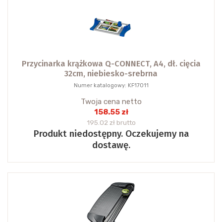
Przycinarka krążkowa Q-CONNECT, A4, dł. cięcia
32cm, niebiesko-srebrna
Numer katalogowy: KF17011
Twoja cena netto
158.55 zł
195.02 zł brutto
Produkt niedostępny. Oczekujemy na
dostawę.