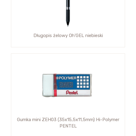
Długopis żelowy Oh'GEL niebieski
Gumka mini ZEH03 (35x15,5x11,5mm) Hi-Polymer
PENTEL