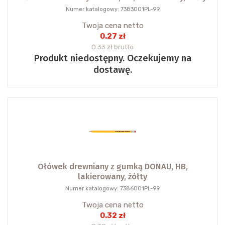
Numer katalogowy: 7383001PL-99
Twoja cena netto
0.27 zł
0.33 zł brutto
Produkt niedostępny. Oczekujemy na
dostawę.
Ołówek drewniany z gumką DONAU, HB,
lakierowany, żółty
Numer katalogowy: 7386001PL-99
Twoja cena netto
0.32 zł