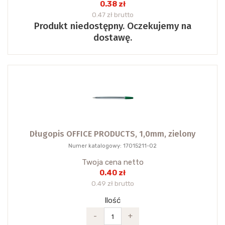
0.38 zł
0.47 zł brutto
Produkt niedostępny. Oczekujemy na
dostawę.
Długopis OFFICE PRODUCTS, 1,0mm, zielony
Numer katalogowy: 17015211-02
Twoja cena netto
0.40 zł
0.49 zł brutto
Ilość
-
+