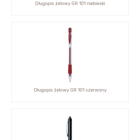
Długopis żelowy GR 101 niebieski
Długopis żelowy GR 101 czerwony