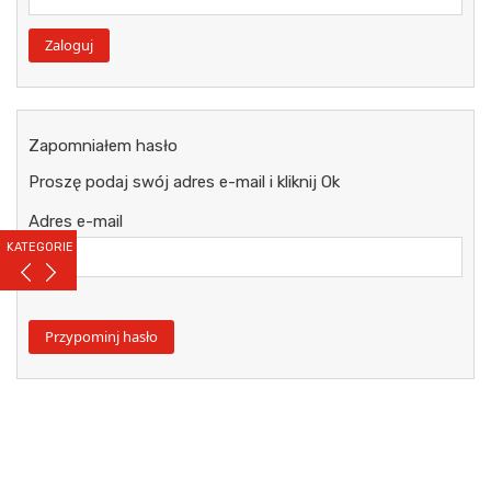
Zapomniałem hasło
Proszę podaj swój adres e-mail i kliknij Ok
Adres e-mail
KATEGORIE