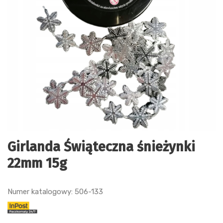
Girlanda Świąteczna śnieżynki
22mm 15g
Numer katalogowy: 506-133