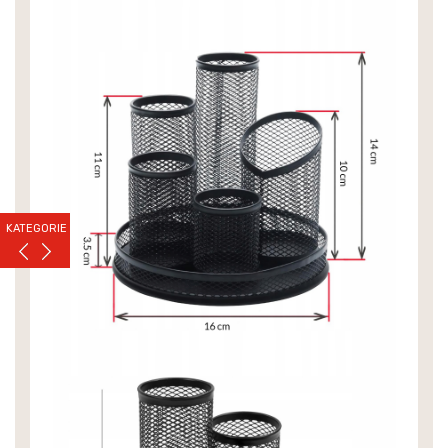
KATEGORIE