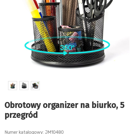
Obrotowy organizer na biurko, 5
przegród
Numer katalogowy: JM10480