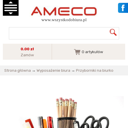
www.wszystkodobiura.pl
0.00 zł
0
artykułów
Zamów
Strona główna
→
Wyposażenie biura
→
Przyborniki na biurko