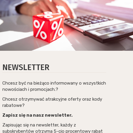
NEWSLETTER
Chcesz być na bieżąco informowany o wszystkich
nowościach i promocjach.?
Chcesz otrzymywać atrakcyjne oferty oraz kody
rabatowe?
Zapisz się na nasz newsletter.
Zapisując się na newsletter, każdy z
subskrybentów otrzyma 5-cio procentowy rabat