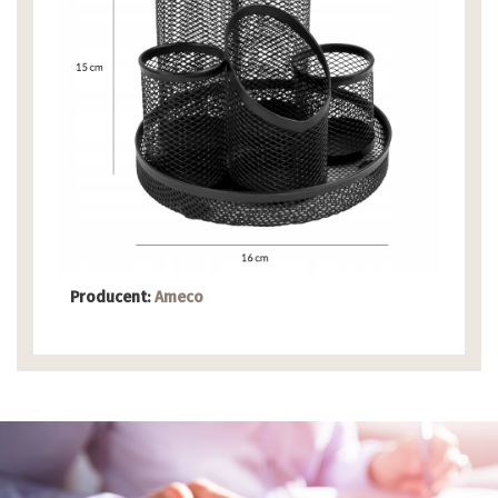
Producent:
Ameco