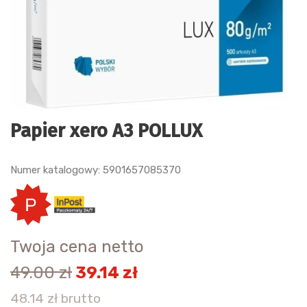
Papier xero A3 POLLUX
Numer katalogowy: 5901657085370
Twoja cena netto
49.00 zł
39.14 zł
48.14 zł brutto