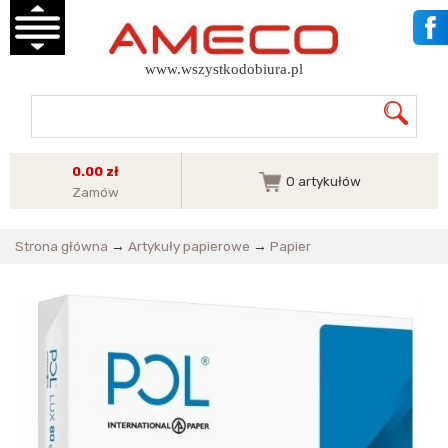
www.wszystkodobiura.pl
0.00 zł
0
artykułów
Zamów
Strona główna
→
Artykuły papierowe
→
Papier