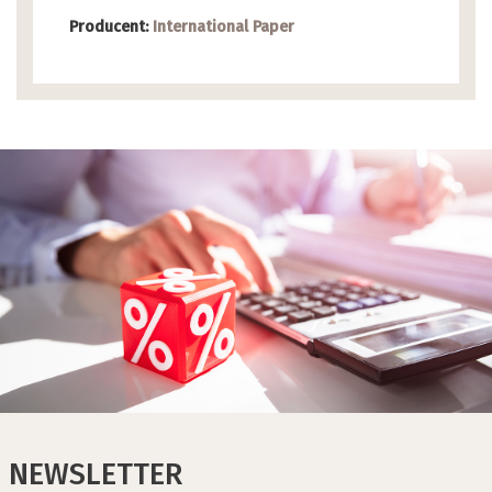
Producent:
International Paper
NEWSLETTER