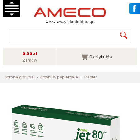
www.wszystkodobiura.pl
0.00 zł
0
artykułów
Zamów
Strona główna
→
Artykuły papierowe
→
Papier