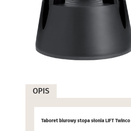
OPIS
Taboret biurowy stopa słonia LIFT Twinco