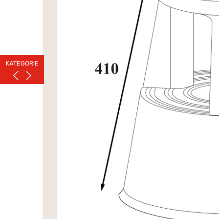
KATEGORIE