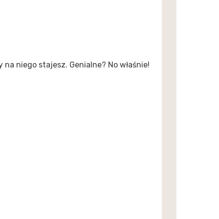
 na niego stajesz. Genialne? No właśnie!