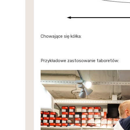
Chowające się kółka:
Przykładowe zastosowanie taboretów: