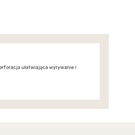
erforacja ułatwiająca wyrywanie i