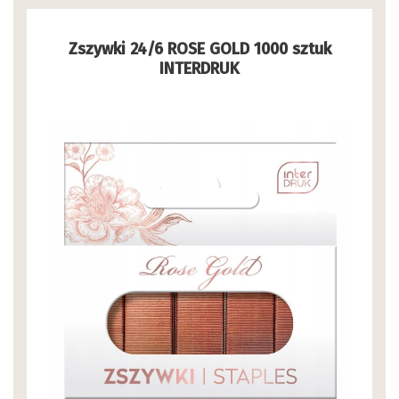
Zszywki 24/6 ROSE GOLD 1000 sztuk
INTERDRUK