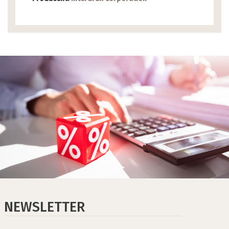
NEWSLETTER