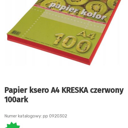
Papier ksero A4 KRESKA czerwony
100ark
Numer katalogowy: pp 0920302