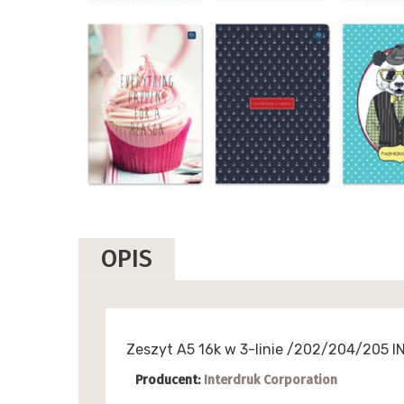
OPIS
Zeszyt A5 16k w 3-linie /202/204/205 
Producent:
Interdruk Corporation