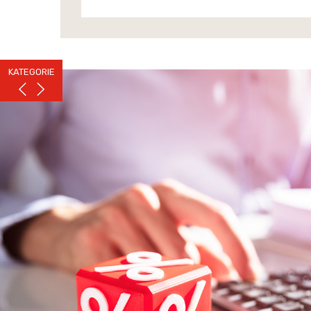
KATEGORIE